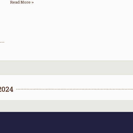
Read More »
2024