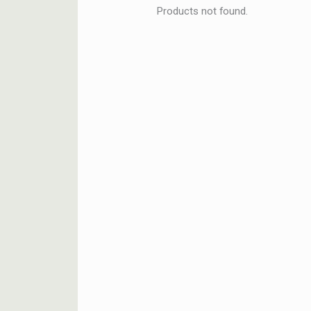
Products not found.