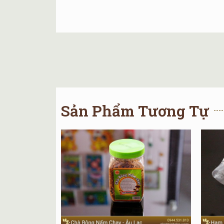
Sản Phẩm Tương Tự