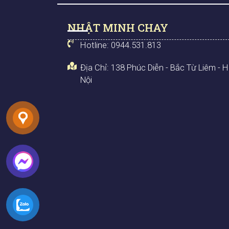
NHẬT MINH CHAY
Hotline: 0944.531.813
Địa Chỉ: 138 Phúc Diễn - Bắc Từ Liêm - 
Nội