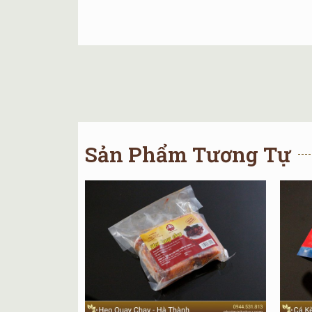
Sản Phẩm Tương Tự